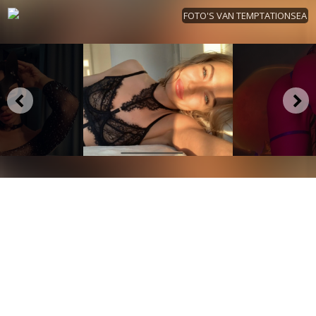
FOTO'S VAN TEMPTATIONSEA