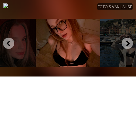
FOTO'S VAN LALISE