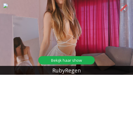
Bekijk haar show
RubyRegen